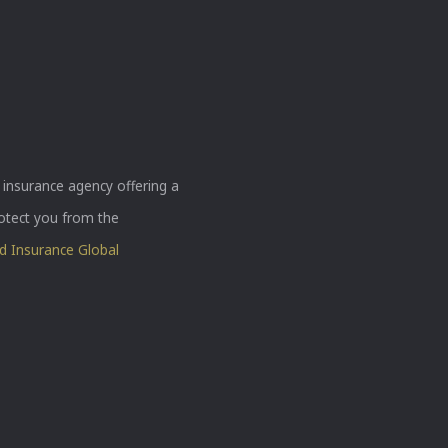
insurance agency offering a
rotect you from the
 Insurance Global