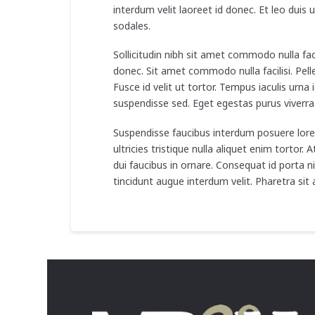
interdum velit laoreet id donec. Et leo duis
sodales.
Sollicitudin nibh sit amet commodo nulla fac
donec. Sit amet commodo nulla facilisi. Pel
Fusce id velit ut tortor. Tempus iaculis urna
suspendisse sed. Eget egestas purus viverra 
Suspendisse faucibus interdum posuere lorem
ultricies tristique nulla aliquet enim tort
dui faucibus in ornare. Consequat id porta ni
tincidunt augue interdum velit. Pharetra sit